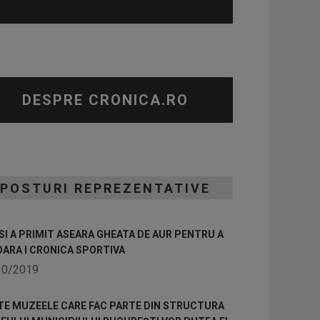
DESPRE CRONICA.RO
POSTURI REPREZENTATIVE
I A PRIMIT ASEARA GHEATA DE AUR PENTRU A
OARA I CRONICA SPORTIVA
10/2019
TE MUZEELE CARE FAC PARTE DIN STRUCTURA