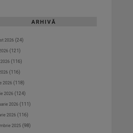
ARHIVĂ
(24)
st 2026
(121)
 2026
(116)
e 2026
(116)
2026
(118)
ie 2026
(124)
ie 2026
(111)
uarie 2026
(116)
arie 2026
(98)
mbrie 2025