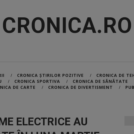
CRONICA.RO
II
CRONICA ȘTIRILOR POZITIVE
CRONICA DE TE
/
/
U
CRONICA SPORTIVA
CRONICA DE SĂNĂTATE
/
/
NICA DE CARTE
CRONICA DE DIVERTISMENT
PUB
/
/
ME ELECTRICE AU