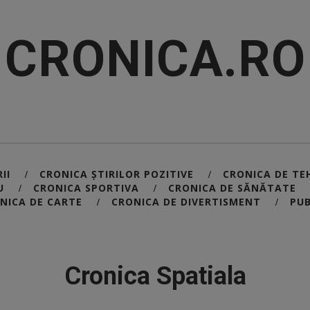
CRONICA.RO
II
CRONICA ȘTIRILOR POZITIVE
CRONICA DE TE
/
/
U
CRONICA SPORTIVA
CRONICA DE SĂNĂTATE
/
/
NICA DE CARTE
CRONICA DE DIVERTISMENT
PUB
/
/
Cronica Spatiala