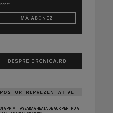
abonat
DESPRE CRONICA.RO
POSTURI REPREZENTATIVE
I A PRIMIT ASEARA GHEATA DE AUR PENTRU A