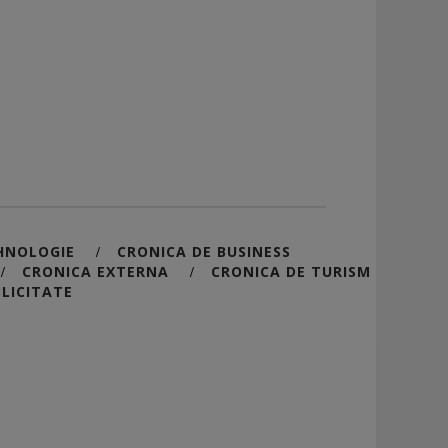
HNOLOGIE
CRONICA DE BUSINESS
/
CRONICA EXTERNA
CRONICA DE TURISM
/
/
LICITATE