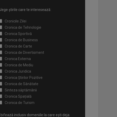
lege știrile care te interesează:
Cronicile Zilei
Cronica de Tehnologie
Cronica Sportivă
Cronica de Business
Cronica de Carte
Cronica de Divertisment
Cronica Externa
Cronica de Mediu
Cronica Juridica
Cronica Știrilor Pozitive
Cronica de Sănătate
Sinteza săptămânii
Cronica Spațială
Cronica de Turism
bifează inclusiv domeniile la care ești deja