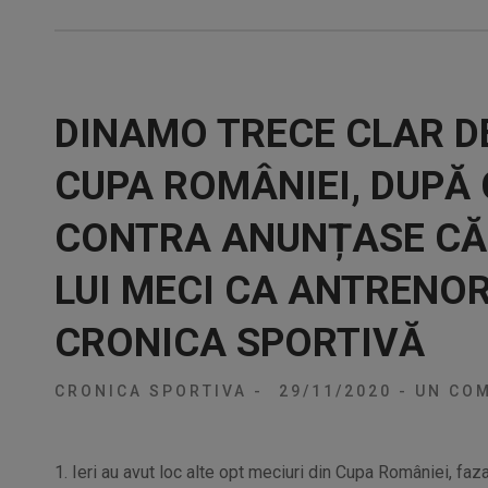
DINAMO TRECE CLAR DE
CUPA ROMÂNIEI, DUPĂ
CONTRA ANUNȚASE CĂ 
LUI MECI CA ANTRENOR
CRONICA SPORTIVĂ
CRONICA SPORTIVA
-
29/11/2020
-
UN COM
1. Ieri au avut loc alte opt meciuri din Cupa României, faz