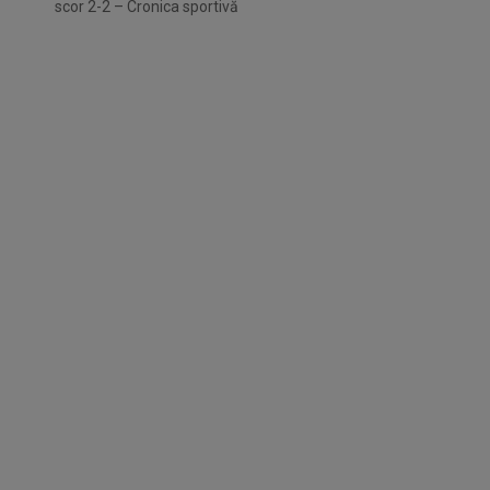
scor 2-2 – Cronica sportivă