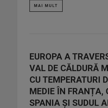
MAI MULT
EUROPA A TRAVERS
VAL DE CĂLDURĂ 
CU TEMPERATURI D
MEDIE ÎN FRANȚA, 
SPANIA ȘI SUDUL A