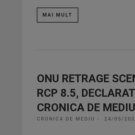
MAI MULT
ONU RETRAGE SCE
RCP 8.5, DECLARAT
CRONICA DE MEDI
CRONICA DE MEDIU
-
24/05/20