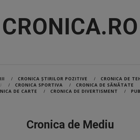
CRONICA.RO
II
CRONICA ȘTIRILOR POZITIVE
CRONICA DE TE
/
/
U
CRONICA SPORTIVA
CRONICA DE SĂNĂTATE
/
/
NICA DE CARTE
CRONICA DE DIVERTISMENT
PUB
/
/
Cronica de Mediu