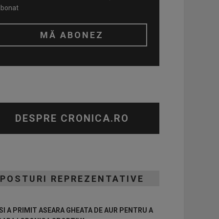
abonat
DESPRE CRONICA.RO
POSTURI REPREZENTATIVE
I A PRIMIT ASEARA GHEATA DE AUR PENTRU A