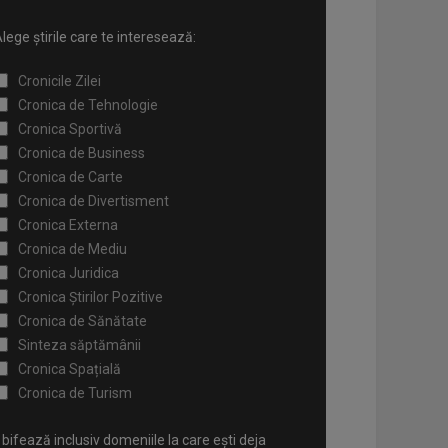
lege știrile care te interesează:
Cronicile Zilei
Cronica de Tehnologie
Cronica Sportivă
Cronica de Business
Cronica de Carte
Cronica de Divertisment
Cronica Externa
Cronica de Mediu
Cronica Juridica
Cronica Știrilor Pozitive
Cronica de Sănătate
Sinteza săptămânii
Cronica Spațială
Cronica de Turism
bifează inclusiv domeniile la care ești deja