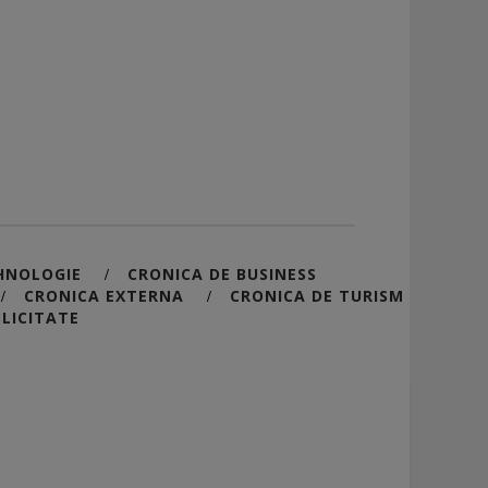
HNOLOGIE
CRONICA DE BUSINESS
/
CRONICA EXTERNA
CRONICA DE TURISM
/
/
LICITATE