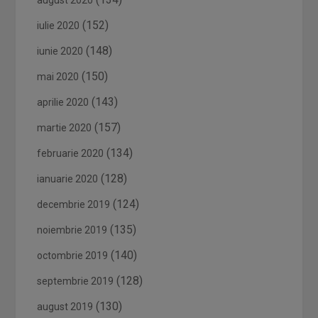
august 2020
(152)
iulie 2020
(148)
iunie 2020
(150)
mai 2020
(143)
aprilie 2020
(157)
martie 2020
(134)
februarie 2020
(128)
ianuarie 2020
(124)
decembrie 2019
(135)
noiembrie 2019
(140)
octombrie 2019
(128)
septembrie 2019
(130)
august 2019