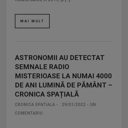
MAI MULT
ASTRONOMII AU DETECTAT
SEMNALE RADIO
MISTERIOASE LA NUMAI 4000
DE ANI LUMINĂ DE PĂMÂNT –
CRONICA SPAȚIALĂ
CRONICA SPATIALA
-
29/01/2022
-
UN
COMENTARIU