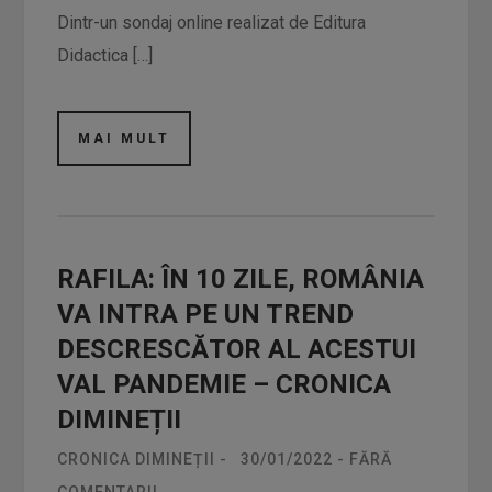
Dintr-un sondaj online realizat de Editura
Didactica […]
MAI MULT
RAFILA: ÎN 10 ZILE, ROMÂNIA
VA INTRA PE UN TREND
DESCRESCĂTOR AL ACESTUI
VAL PANDEMIE – CRONICA
DIMINEȚII
CRONICA DIMINEȚII
-
30/01/2022
-
FĂRĂ