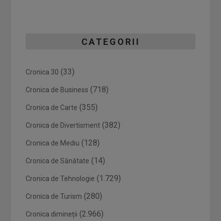
CATEGORII
(33)
Cronica 30
(718)
Cronica de Business
(355)
Cronica de Carte
(382)
Cronica de Divertisment
(128)
Cronica de Mediu
(14)
Cronica de Sănătate
(1.729)
Cronica de Tehnologie
(280)
Cronica de Turism
(2.966)
Cronica dimineții