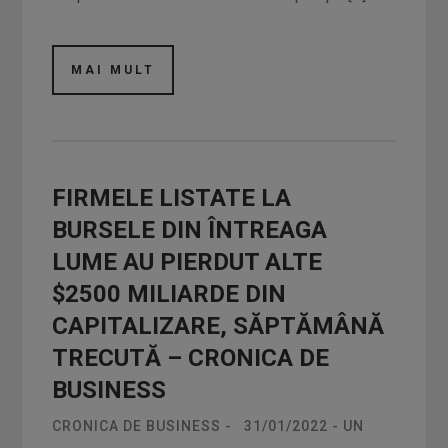
MAI MULT
FIRMELE LISTATE LA
BURSELE DIN ÎNTREAGA
LUME AU PIERDUT ALTE
$2500 MILIARDE DIN
CAPITALIZARE, SĂPTĂMÂNĂ
TRECUTĂ – CRONICA DE
BUSINESS
CRONICA DE BUSINESS
-
31/01/2022
-
UN