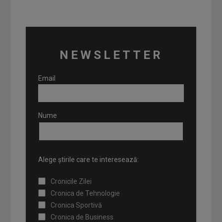
NEWSLETTER
Email
Nume
Alege știrile care te interesează:
Cronicile Zilei
Cronica de Tehnologie
Cronica Sportivă
Cronica de Business