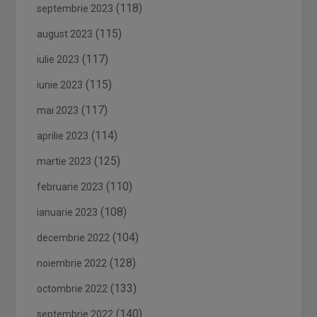
(118)
septembrie 2023
(115)
august 2023
(117)
iulie 2023
(115)
iunie 2023
(117)
mai 2023
(114)
aprilie 2023
(125)
martie 2023
(110)
februarie 2023
(108)
ianuarie 2023
(104)
decembrie 2022
(128)
noiembrie 2022
(133)
octombrie 2022
(140)
septembrie 2022