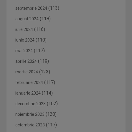
(113)
septembrie 2024
(118)
august 2024
(116)
iulie 2024
(110)
iunie 2024
(117)
mai 2024
(119)
aprilie 2024
(123)
martie 2024
(117)
februarie 2024
(114)
ianuarie 2024
(102)
decembrie 2023
(120)
noiembrie 2023
(117)
octombrie 2023