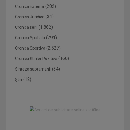
(282)
Cronica Externa
(31)
Cronica Juridica
(1.882)
Cronica serii
(291)
Cronica Spatiala
(2.527)
Cronica Sportiva
(160)
Cronica Știrilor Pozitive
(34)
Sinteza saptamanii
(12)
Știri