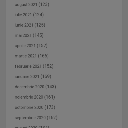
(123)
august 2021
(124)
iulie 2021
(125)
iunie 2021
(145)
mai 2021
(157)
aprilie 2021
(166)
martie 2021
(152)
februarie 2021
(169)
ianuarie 2021
(143)
decembrie 2020
(161)
noiembrie 2020
(173)
octombrie 2020
(162)
septembrie 2020
(134)