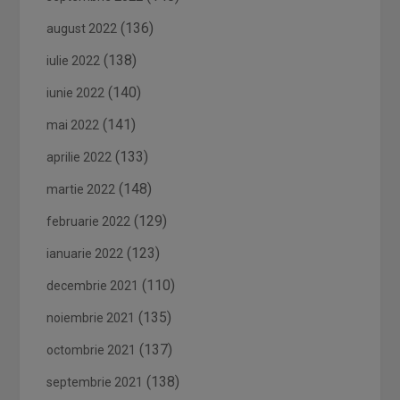
(136)
august 2022
(138)
iulie 2022
(140)
iunie 2022
(141)
mai 2022
(133)
aprilie 2022
(148)
martie 2022
(129)
februarie 2022
(123)
ianuarie 2022
(110)
decembrie 2021
(135)
noiembrie 2021
(137)
octombrie 2021
(138)
septembrie 2021