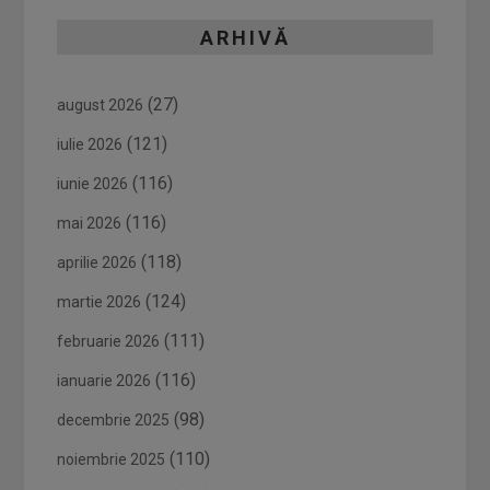
ARHIVĂ
(27)
august 2026
(121)
iulie 2026
(116)
iunie 2026
(116)
mai 2026
(118)
aprilie 2026
(124)
martie 2026
(111)
februarie 2026
(116)
ianuarie 2026
(98)
decembrie 2025
(110)
noiembrie 2025