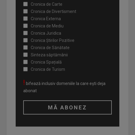
Cronica de Carte
Cronica de Divertisment
Cronica Externa
Cronica de Mediu
Cronica Juridica
Cronica Știrilor Pozitive
Cronica de Sănătate
Sinteza săptămânii
Cronica Spațială
Cronica de Turism
!
bifează inclusiv domeniile la care ești deja
abonat