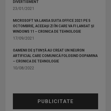
DIVERTISMENT
23/01/2021
MICROSOFT VA LANSA SUITA OFFICE 2021 PE 5
OCTOMBRIE, ACEEAȘI ZI ÎN CARE VA FI LANSAT ȘI
WINDOWS 11 – CRONICA DE TEHNOLOGIE
17/09/2021
OAMENII DE ȘTIINȚĂ AU CREAT UN NEURON
ARTIFICIAL CARE COMUNICĂ FOLOSIND DOPAMINA
– CRONICA DE TEHNOLOGIE
10/08/2022
PUBLICITATE