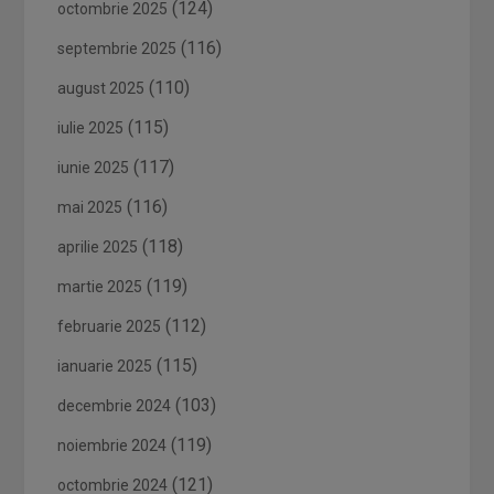
(124)
octombrie 2025
(116)
septembrie 2025
(110)
august 2025
(115)
iulie 2025
(117)
iunie 2025
(116)
mai 2025
(118)
aprilie 2025
(119)
martie 2025
(112)
februarie 2025
(115)
ianuarie 2025
(103)
decembrie 2024
(119)
noiembrie 2024
(121)
octombrie 2024