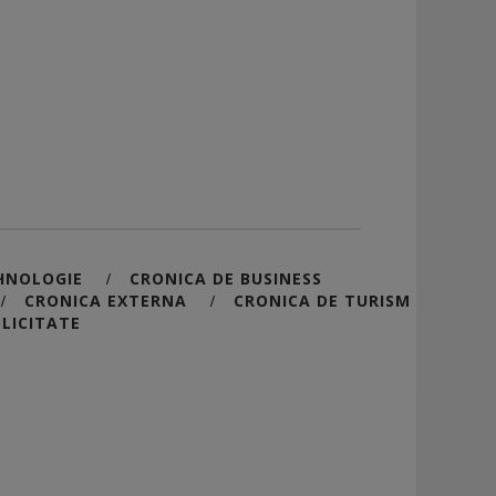
HNOLOGIE
CRONICA DE BUSINESS
/
CRONICA EXTERNA
CRONICA DE TURISM
/
/
LICITATE