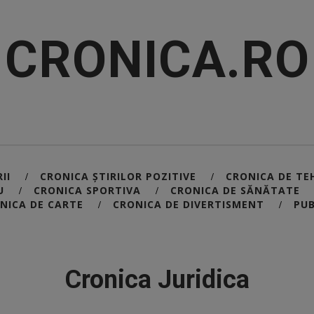
CRONICA.RO
II
CRONICA ȘTIRILOR POZITIVE
CRONICA DE TE
/
/
U
CRONICA SPORTIVA
CRONICA DE SĂNĂTATE
/
/
NICA DE CARTE
CRONICA DE DIVERTISMENT
PUB
/
/
Cronica Juridica