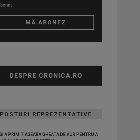
abonat
DESPRE CRONICA.RO
POSTURI REPREZENTATIVE
I A PRIMIT ASEARA GHEATA DE AUR PENTRU A