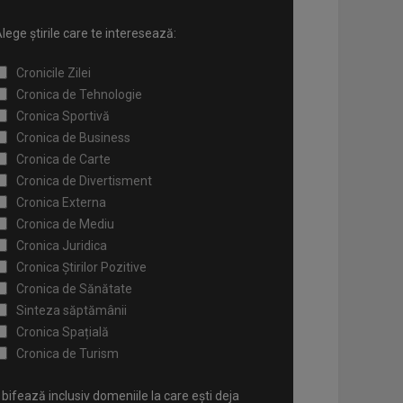
lege știrile care te interesează:
Cronicile Zilei
Cronica de Tehnologie
Cronica Sportivă
Cronica de Business
Cronica de Carte
Cronica de Divertisment
Cronica Externa
Cronica de Mediu
Cronica Juridica
Cronica Știrilor Pozitive
Cronica de Sănătate
Sinteza săptămânii
Cronica Spațială
Cronica de Turism
bifează inclusiv domeniile la care ești deja