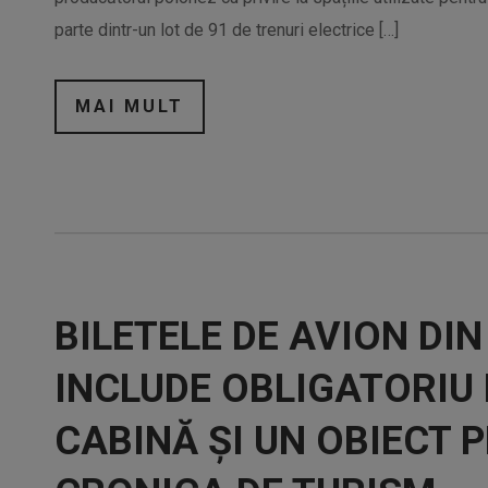
parte dintr-un lot de 91 de trenuri electrice […]
MAI MULT
BILETELE DE AVION DI
INCLUDE OBLIGATORIU
CABINĂ ȘI UN OBIECT 