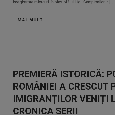
înregistrate miercuri, în play-off-ul Ligii Campionilor: • […]
MAI MULT
PREMIERĂ ISTORICĂ: 
ROMÂNIEI A CRESCUT 
IMIGRANȚILOR VENIȚI 
CRONICA SERII