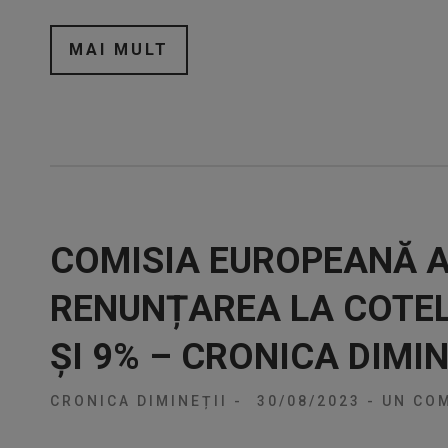
MAI MULT
COMISIA EUROPEANĂ A
RENUNȚAREA LA COTEL
ȘI 9% – CRONICA DIMIN
CRONICA DIMINEȚII
-
30/08/2023
-
UN COM