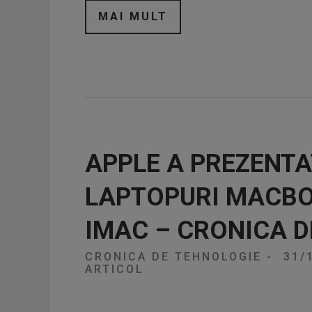
MAI MULT
APPLE A PREZENTA
LAPTOPURI MACBO
IMAC – CRONICA D
CRONICA DE TEHNOLOGIE
-
31/
ARTICOL