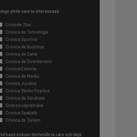
lege știrile care te interesează:
Cronicile Zilei
Cronica de Tehnologie
Cronica Sportivă
Cronica de Business
Cronica de Carte
Cronica de Divertisment
Cronica Externa
Cronica de Mediu
Cronica Juridica
Cronica Știrilor Pozitive
Cronica de Sănătate
Sinteza săptămânii
Cronica Spațială
Cronica de Turism
bifează inclusiv domeniile la care ești deja