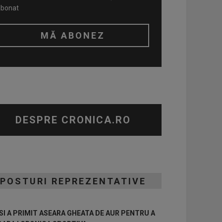
abonat
DESPRE CRONICA.RO
POSTURI REPREZENTATIVE
I A PRIMIT ASEARA GHEATA DE AUR PENTRU A