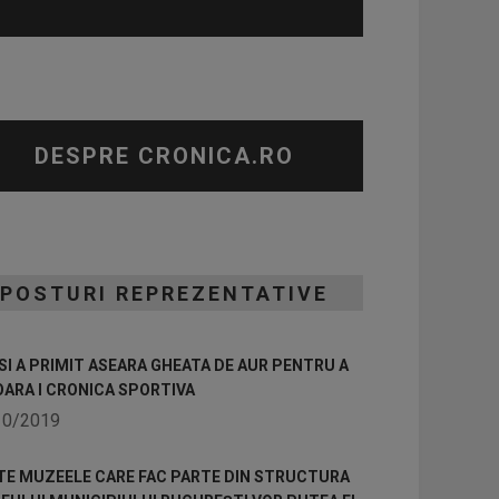
DESPRE CRONICA.RO
POSTURI REPREZENTATIVE
I A PRIMIT ASEARA GHEATA DE AUR PENTRU A
OARA I CRONICA SPORTIVA
10/2019
TE MUZEELE CARE FAC PARTE DIN STRUCTURA