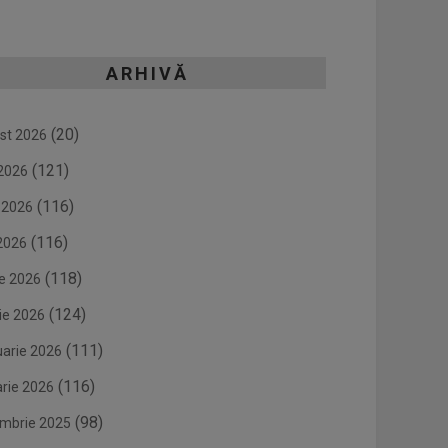
ARHIVĂ
(20)
st 2026
(121)
 2026
(116)
e 2026
(116)
2026
(118)
ie 2026
(124)
ie 2026
(111)
uarie 2026
(116)
arie 2026
(98)
mbrie 2025