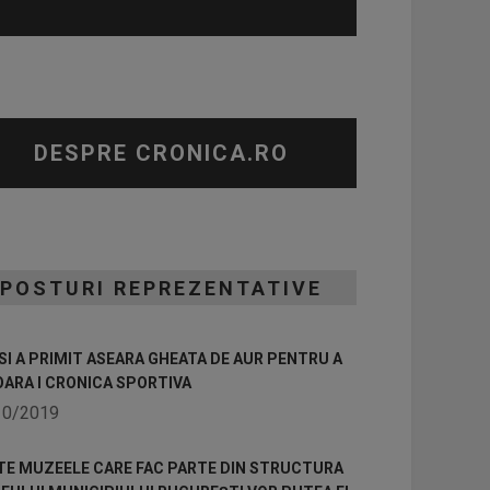
DESPRE CRONICA.RO
POSTURI REPREZENTATIVE
I A PRIMIT ASEARA GHEATA DE AUR PENTRU A
OARA I CRONICA SPORTIVA
10/2019
TE MUZEELE CARE FAC PARTE DIN STRUCTURA