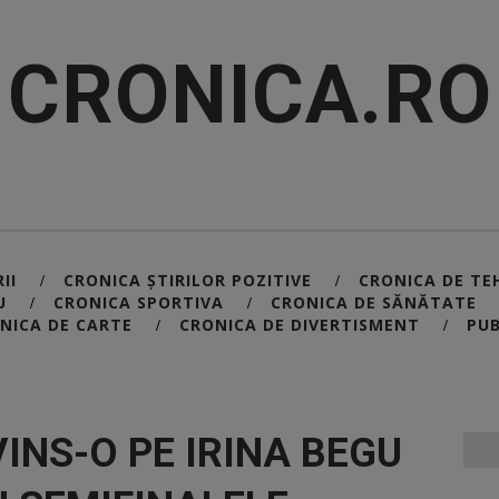
CRONICA.RO
II
CRONICA ȘTIRILOR POZITIVE
CRONICA DE TE
/
/
U
CRONICA SPORTIVA
CRONICA DE SĂNĂTATE
/
/
NICA DE CARTE
CRONICA DE DIVERTISMENT
PUB
/
/
INS-O PE IRINA BEGU