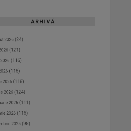
ARHIVĂ
(24)
st 2026
(121)
 2026
(116)
e 2026
(116)
2026
(118)
ie 2026
(124)
ie 2026
(111)
uarie 2026
(116)
arie 2026
(98)
mbrie 2025