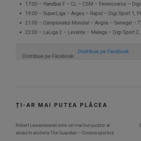
17:00 – Handbal F – CL – CSM – Ferencvaros – Digi 
19:00 – SuperLiga – Arges – Rapid – Digi Sport 1, P
21:00 – Campionatul Mondial – Anglia – Senegal – 
22:00 – LaLiga 2 – Levante – Malaga – Digi Sport 2,
Distribuie pe Facebook
Distribuie pe Facebook:
ȚI-AR MAI PUTEA PLĂCEA
Robert Lewandowski este cel mai bun jucător al
anului în ancheta The Guardian – Cronica sportivă