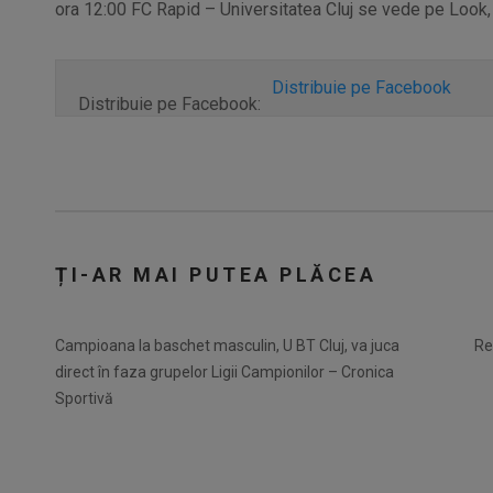
ora 12:00 FC Rapid – Universitatea Cluj se vede pe Look,
Distribuie pe Facebook
Distribuie pe Facebook:
ȚI-AR MAI PUTEA PLĂCEA
Campioana la baschet masculin, U BT Cluj, va juca
Re
direct în faza grupelor Ligii Campionilor – Cronica
Sportivă