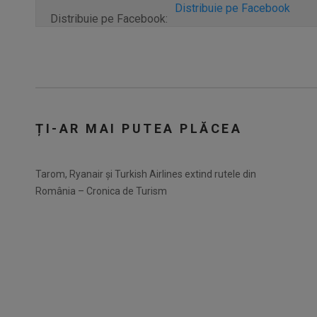
Distribuie pe Facebook
Distribuie pe Facebook:
ȚI-AR MAI PUTEA PLĂCEA
Tarom, Ryanair și Turkish Airlines extind rutele din
România – Cronica de Turism