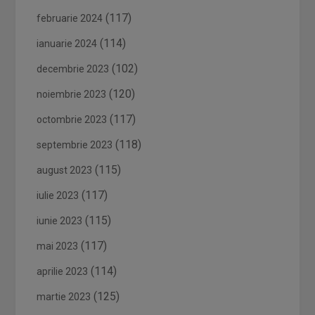
(117)
februarie 2024
(114)
ianuarie 2024
(102)
decembrie 2023
(120)
noiembrie 2023
(117)
octombrie 2023
(118)
septembrie 2023
(115)
august 2023
(117)
iulie 2023
(115)
iunie 2023
(117)
mai 2023
(114)
aprilie 2023
(125)
martie 2023