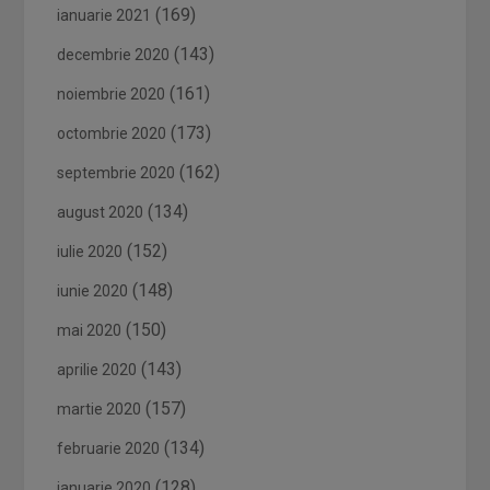
(169)
ianuarie 2021
(143)
decembrie 2020
(161)
noiembrie 2020
(173)
octombrie 2020
(162)
septembrie 2020
(134)
august 2020
(152)
iulie 2020
(148)
iunie 2020
(150)
mai 2020
(143)
aprilie 2020
(157)
martie 2020
(134)
februarie 2020
(128)
ianuarie 2020