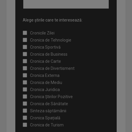
Alege știrile care te interesează:
Cronicile Zilei
Cronica de Tehnologie
Cronica Sportivă
Cronica de Business
Cronica de Carte
Cronica de Divertisment
Cronica Externa
Cronica de Mediu
Cronica Juridica
Cronica Știrilor Pozitive
Cronica de Sănătate
Sinteza săptămânii
Cronica Spațială
Cronica de Turism