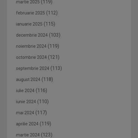
(119)
martie 2025
(112)
februarie 2025
(115)
ianuarie 2025
(103)
decembrie 2024
(119)
noiembrie 2024
(121)
octombrie 2024
(113)
septembrie 2024
(118)
august 2024
(116)
iulie 2024
(110)
iunie 2024
(117)
mai 2024
(119)
aprilie 2024
(123)
martie 2024