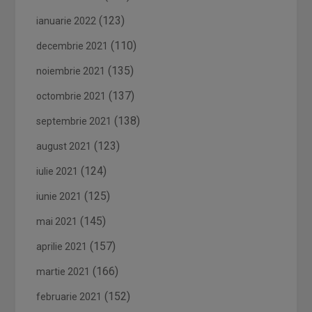
(123)
ianuarie 2022
(110)
decembrie 2021
(135)
noiembrie 2021
(137)
octombrie 2021
(138)
septembrie 2021
(123)
august 2021
(124)
iulie 2021
(125)
iunie 2021
(145)
mai 2021
(157)
aprilie 2021
(166)
martie 2021
(152)
februarie 2021