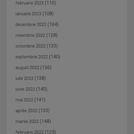
(110)
februarie 2023
(108)
ianuarie 2023
(104)
decembrie 2022
(128)
noiembrie 2022
(133)
octombrie 2022
(140)
septembrie 2022
(136)
august 2022
(138)
iulie 2022
(140)
iunie 2022
(141)
mai 2022
(133)
aprilie 2022
(148)
martie 2022
(129)
februarie 2022