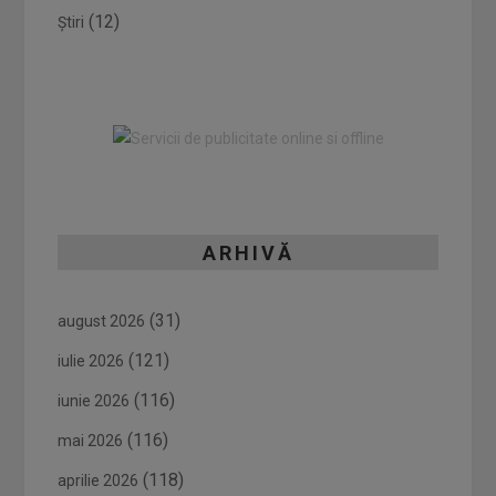
(12)
Știri
ARHIVĂ
(31)
august 2026
(121)
iulie 2026
(116)
iunie 2026
(116)
mai 2026
(118)
aprilie 2026