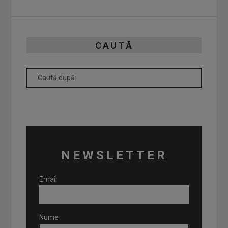
CAUTĂ
NEWSLETTER
Email
Nume