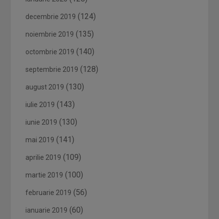
(124)
decembrie 2019
(135)
noiembrie 2019
(140)
octombrie 2019
(128)
septembrie 2019
(130)
august 2019
(143)
iulie 2019
(130)
iunie 2019
(141)
mai 2019
(109)
aprilie 2019
(100)
martie 2019
(56)
februarie 2019
(60)
ianuarie 2019