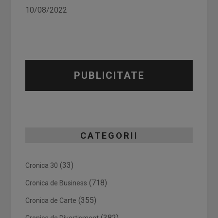
10/08/2022
PUBLICITATE
CATEGORII
(33)
Cronica 30
(718)
Cronica de Business
(355)
Cronica de Carte
(382)