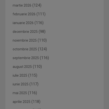
(124)
martie 2026
(111)
februarie 2026
(116)
ianuarie 2026
(98)
decembrie 2025
(110)
noiembrie 2025
(124)
octombrie 2025
(116)
septembrie 2025
(110)
august 2025
(115)
iulie 2025
(117)
iunie 2025
(116)
mai 2025
(118)
aprilie 2025