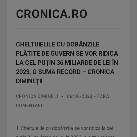
CRONICA.RO
CHELTUIELILE CU DOBÂNZILE
PLĂTITE DE GUVERN SE VOR RIDICA
LA CEL PUȚIN 36 MILIARDE DE LEI ÎN
2023, O SUMĂ RECORD – CRONICA
DIMINEȚII
CRONICA DIMINEȚII
-
06/06/2023
-
FĂRĂ
COMENTARII
1. Cheltuielile cu dobânzile se vor ridica la cel