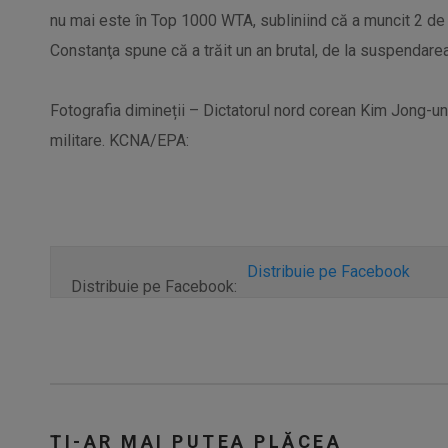
nu mai este în Top 1000 WTA, subliniind că a muncit 2 de 
Constanţa spune că a trăit un an brutal, de la suspendare
Fotografia dimineții – Dictatorul nord corean Kim Jong-un 
militare. KCNA/EPA:
Distribuie pe Facebook
Distribuie pe Facebook:
ȚI-AR MAI PUTEA PLĂCEA