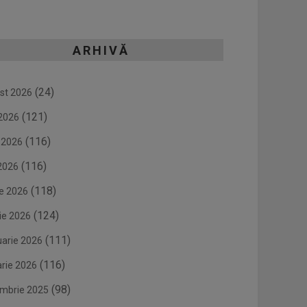
ARHIVĂ
(24)
st 2026
(121)
 2026
(116)
e 2026
(116)
2026
(118)
ie 2026
(124)
ie 2026
(111)
uarie 2026
(116)
arie 2026
(98)
mbrie 2025