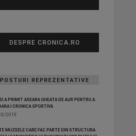
DESPRE CRONICA.RO
POSTURI REPREZENTATIVE
I A PRIMIT ASEARA GHEATA DE AUR PENTRU A
OARA I CRONICA SPORTIVA
10/2019
TE MUZEELE CARE FAC PARTE DIN STRUCTURA