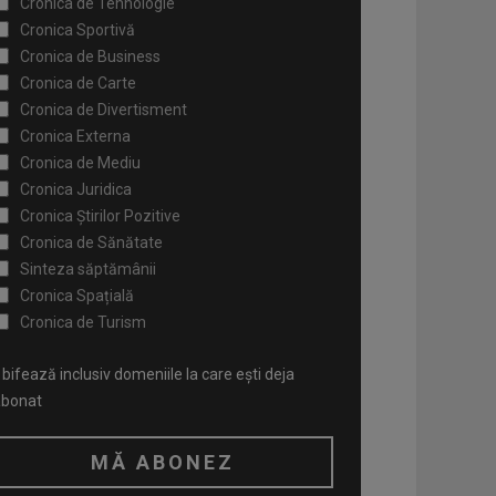
Cronica de Tehnologie
Cronica Sportivă
Cronica de Business
Cronica de Carte
Cronica de Divertisment
Cronica Externa
Cronica de Mediu
Cronica Juridica
Cronica Știrilor Pozitive
Cronica de Sănătate
Sinteza săptămânii
Cronica Spațială
Cronica de Turism
bifează inclusiv domeniile la care ești deja
abonat