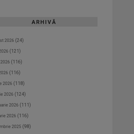
ARHIVĂ
(24)
st 2026
(121)
 2026
(116)
e 2026
(116)
2026
(118)
ie 2026
(124)
ie 2026
(111)
uarie 2026
(116)
arie 2026
(98)
mbrie 2025