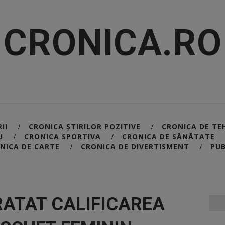
CRONICA.RO
II
CRONICA ȘTIRILOR POZITIVE
CRONICA DE TE
/
/
U
CRONICA SPORTIVA
CRONICA DE SĂNĂTATE
/
/
NICA DE CARTE
CRONICA DE DIVERTISMENT
PUB
/
/
ATAT CALIFICAREA