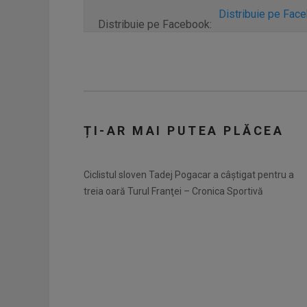
Distribuie pe Fac
Distribuie pe Facebook:
ȚI-AR MAI PUTEA PLĂCEA
Ciclistul sloven Tadej Pogacar a câștigat pentru a
treia oară Turul Franţei – Cronica Sportivă