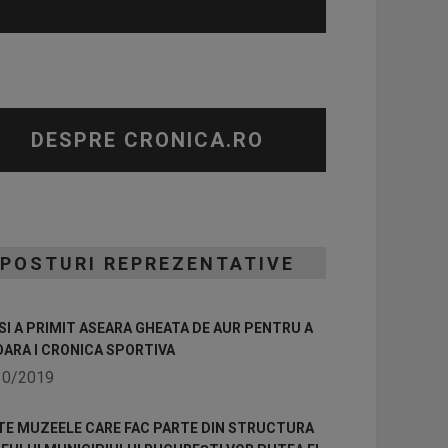
DESPRE CRONICA.RO
POSTURI REPREZENTATIVE
I A PRIMIT ASEARA GHEATA DE AUR PENTRU A
OARA I CRONICA SPORTIVA
10/2019
TE MUZEELE CARE FAC PARTE DIN STRUCTURA