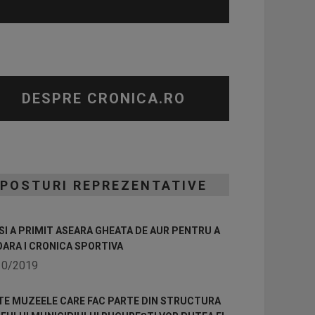
DESPRE CRONICA.RO
POSTURI REPREZENTATIVE
I A PRIMIT ASEARA GHEATA DE AUR PENTRU A
OARA I CRONICA SPORTIVA
10/2019
TE MUZEELE CARE FAC PARTE DIN STRUCTURA