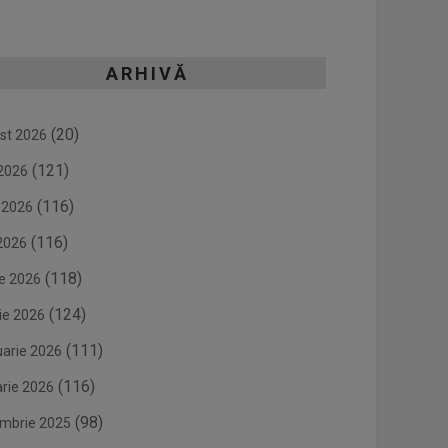
ARHIVĂ
(20)
st 2026
(121)
 2026
(116)
e 2026
(116)
2026
(118)
ie 2026
(124)
ie 2026
(111)
uarie 2026
(116)
arie 2026
(98)
mbrie 2025