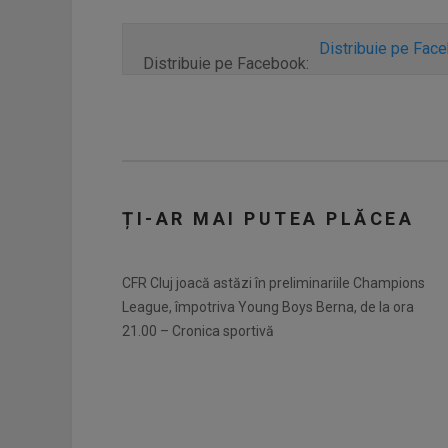
Distribuie pe Fac
Distribuie pe Facebook:
ȚI-AR MAI PUTEA PLĂCEA
CFR Cluj joacă astăzi în preliminariile Champions
League, împotriva Young Boys Berna, de la ora
21.00 – Cronica sportivă