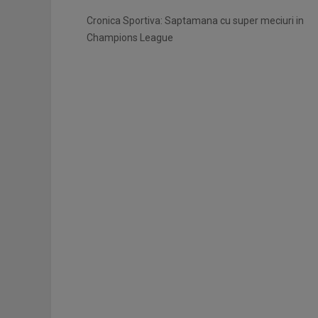
Cronica Sportiva: Saptamana cu super meciuri in
Champions League