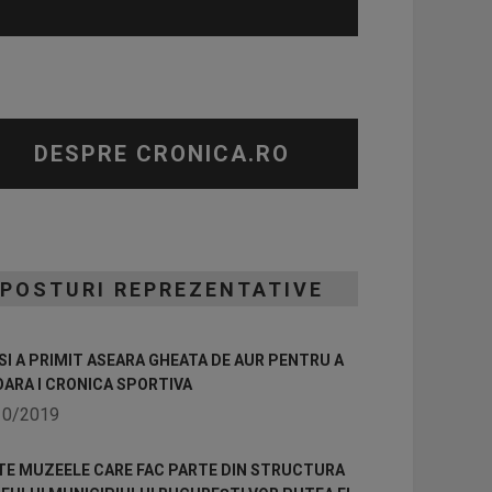
DESPRE CRONICA.RO
POSTURI REPREZENTATIVE
I A PRIMIT ASEARA GHEATA DE AUR PENTRU A
OARA I CRONICA SPORTIVA
10/2019
TE MUZEELE CARE FAC PARTE DIN STRUCTURA