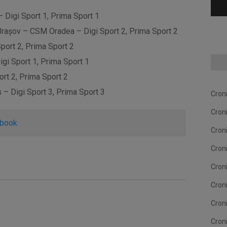
– Digi Sport 1, Prima Sport 1
Brașov – CSM Oradea – Digi Sport 2, Prima Sport 2
port 2, Prima Sport 2
igi Sport 1, Prima Sport 1
ort 2, Prima Sport 2
 – Digi Sport 3, Prima Sport 3
Cron
Cron
ebook
Cron
Cron
Cron
Cron
Cron
Cron