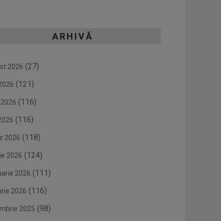
ARHIVĂ
(27)
st 2026
(121)
 2026
(116)
e 2026
(116)
2026
(118)
ie 2026
(124)
ie 2026
(111)
uarie 2026
(116)
arie 2026
(98)
mbrie 2025