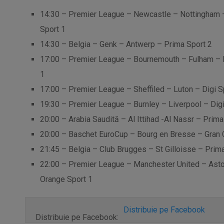
14:30 – Premier League – Newcastle – Nottingham – 
Sport 1
14:30 – Belgia – Genk – Antwerp – Prima Sport 2
17:00 – Premier League – Bournemouth – Fulham – Di
1
17:00 – Premier League – Sheffiled – Luton – Digi Sp
19:30 – Premier League – Burnley – Liverpool – Digi
20:00 – Arabia Saudită – Al Ittihad -Al Nassr – Prima
20:00 – Baschet EuroCup – Bourg en Bresse – Gran C
21:45 – Belgia – Club Brugges – St Gilloisse – Prim
22:00 – Premier League – Manchester United – Aston 
Orange Sport 1
Distribuie pe Facebook
Distribuie pe Facebook: