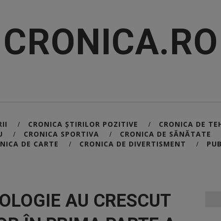
CRONICA.RO
II
CRONICA ȘTIRILOR POZITIVE
CRONICA DE TE
/
/
U
CRONICA SPORTIVA
CRONICA DE SĂNĂTATE
/
/
NICA DE CARTE
CRONICA DE DIVERTISMENT
PUB
/
/
NOLOGIE AU CRESCUT