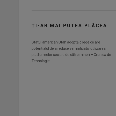
ȚI-AR MAI PUTEA PLĂCEA
Statul american Utah adoptă o lege ce are
potențialul de a reduce semnificativ utilizarea
platformelor sociale de către minori – Cronica de
Tehnologie