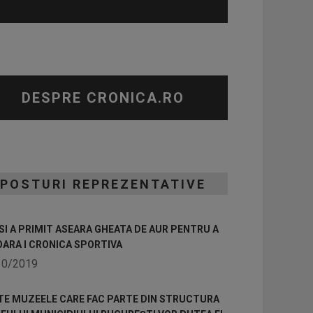
DESPRE CRONICA.RO
POSTURI REPREZENTATIVE
I A PRIMIT ASEARA GHEATA DE AUR PENTRU A
OARA I CRONICA SPORTIVA
10/2019
TE MUZEELE CARE FAC PARTE DIN STRUCTURA