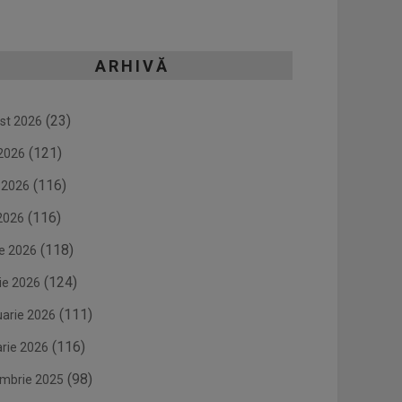
ARHIVĂ
(23)
st 2026
(121)
 2026
(116)
e 2026
(116)
2026
(118)
ie 2026
(124)
ie 2026
(111)
uarie 2026
(116)
arie 2026
(98)
mbrie 2025