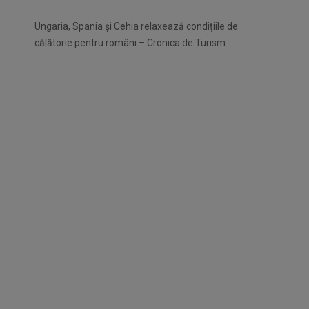
Ungaria, Spania și Cehia relaxează condițiile de
călătorie pentru români – Cronica de Turism