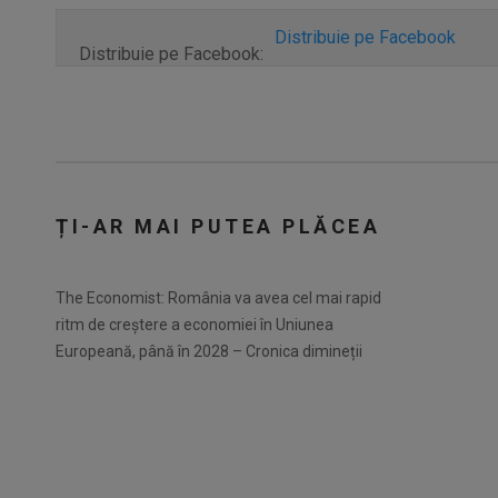
Distribuie pe Facebook
Distribuie pe Facebook:
ȚI-AR MAI PUTEA PLĂCEA
The Economist: România va avea cel mai rapid
ritm de creștere a economiei în Uniunea
Europeană, până în 2028 – Cronica dimineții