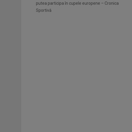
putea participa în cupele europene – Cronica
Sportivă