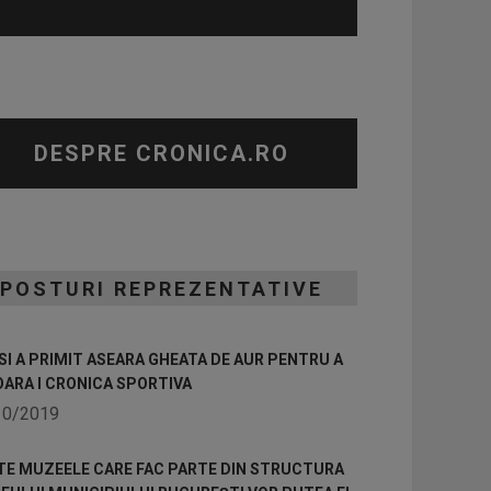
DESPRE CRONICA.RO
POSTURI REPREZENTATIVE
I A PRIMIT ASEARA GHEATA DE AUR PENTRU A
OARA I CRONICA SPORTIVA
10/2019
TE MUZEELE CARE FAC PARTE DIN STRUCTURA