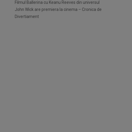
Filmul Ballerina cu Keanu Reeves din universul
John Wick are premiera la cinema – Cronica de
Divertiament