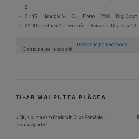
2
21:45 – Handbal M – CL – Porto – PSG – Digi Sport 
22:00 – LaLiga 2 – Tenerife – Alaves – Digi Sport 2,
Distribuie pe Facebook
Distribuie pe Facebook:
ȚI-AR MAI PUTEA PLĂCEA
U Cluj e prima semifinalistă în Cupa României –
Cronica Sportivă