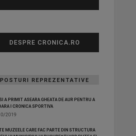
DESPRE CRONICA.RO
POSTURI REPREZENTATIVE
I A PRIMIT ASEARA GHEATA DE AUR PENTRU A
OARA I CRONICA SPORTIVA
10/2019
TE MUZEELE CARE FAC PARTE DIN STRUCTURA