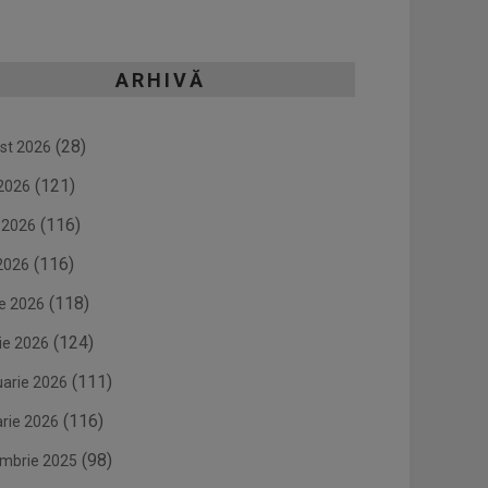
ARHIVĂ
(28)
st 2026
(121)
 2026
(116)
e 2026
(116)
2026
(118)
ie 2026
(124)
ie 2026
(111)
uarie 2026
(116)
arie 2026
(98)
mbrie 2025