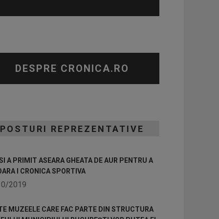
DESPRE CRONICA.RO
POSTURI REPREZENTATIVE
I A PRIMIT ASEARA GHEATA DE AUR PENTRU A
OARA I CRONICA SPORTIVA
10/2019
TE MUZEELE CARE FAC PARTE DIN STRUCTURA