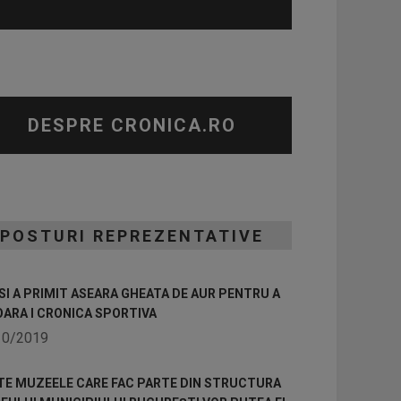
DESPRE CRONICA.RO
POSTURI REPREZENTATIVE
I A PRIMIT ASEARA GHEATA DE AUR PENTRU A
OARA I CRONICA SPORTIVA
10/2019
TE MUZEELE CARE FAC PARTE DIN STRUCTURA