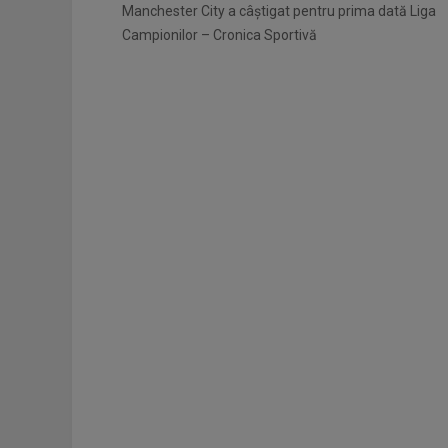
Manchester City a câștigat pentru prima dată Liga
Campionilor – Cronica Sportivă