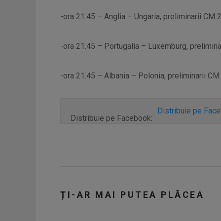
-ora 21.45 – Anglia – Ungaria, preliminarii CM
-ora 21.45 – Portugalia – Luxemburg, prelimina
-ora 21.45 – Albania – Polonia, preliminarii C
Distribuie pe Fac
Distribuie pe Facebook:
ȚI-AR MAI PUTEA PLĂCEA