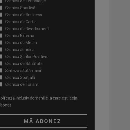
Cronica de Tehnologie
Cronica Sportivă
Cronica de Business
Cronica de Carte
Cronica de Divertisment
Cronica Externa
Cronica de Mediu
Cronica Juridica
Cronica Știrilor Pozitive
Cronica de Sănătate
Sinteza săptămânii
Cronica Spațială
Cronica de Turism
bifează inclusiv domeniile la care ești deja
abonat