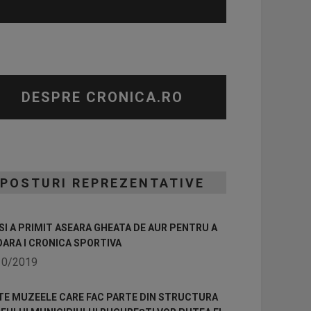
DESPRE CRONICA.RO
POSTURI REPREZENTATIVE
I A PRIMIT ASEARA GHEATA DE AUR PENTRU A
OARA I CRONICA SPORTIVA
10/2019
TE MUZEELE CARE FAC PARTE DIN STRUCTURA