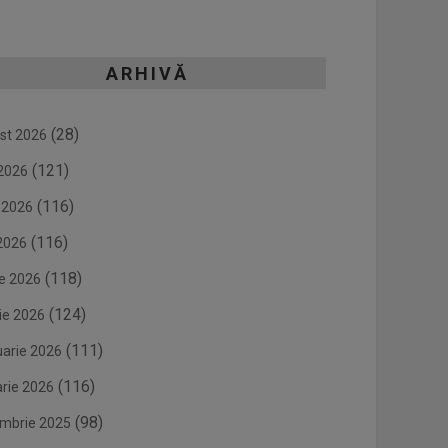
ARHIVĂ
(28)
st 2026
(121)
 2026
(116)
e 2026
(116)
2026
(118)
ie 2026
(124)
ie 2026
(111)
uarie 2026
(116)
arie 2026
(98)
mbrie 2025