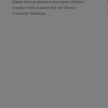
Statele Unite au deschis o investigație oficială a
mașinilor Tesla cu sistem Full Self-Driving –
Cronica de Tehnologie