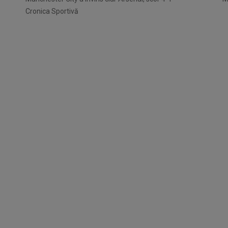
Cronica Sportivă