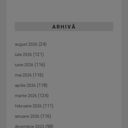
ARHIVĂ
(24)
august 2026
(121)
iulie 2026
(116)
iunie 2026
(116)
mai 2026
(118)
aprilie 2026
(124)
martie 2026
(111)
februarie 2026
(116)
ianuarie 2026
(98)
decembrie 2025