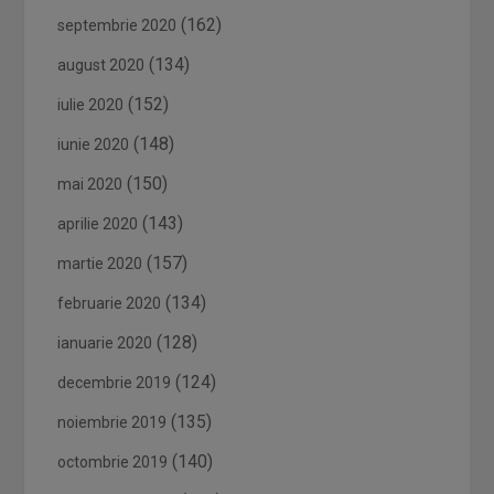
(162)
septembrie 2020
(134)
august 2020
(152)
iulie 2020
(148)
iunie 2020
(150)
mai 2020
(143)
aprilie 2020
(157)
martie 2020
(134)
februarie 2020
(128)
ianuarie 2020
(124)
decembrie 2019
(135)
noiembrie 2019
(140)
octombrie 2019