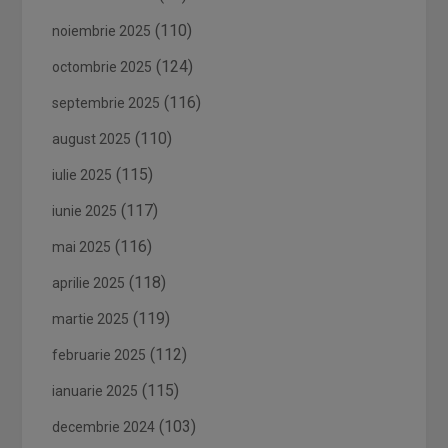
(110)
noiembrie 2025
(124)
octombrie 2025
(116)
septembrie 2025
(110)
august 2025
(115)
iulie 2025
(117)
iunie 2025
(116)
mai 2025
(118)
aprilie 2025
(119)
martie 2025
(112)
februarie 2025
(115)
ianuarie 2025
(103)
decembrie 2024