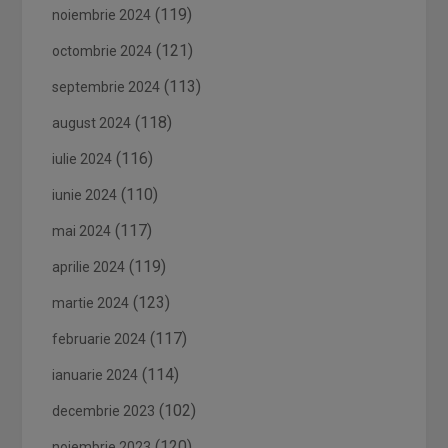
(119)
noiembrie 2024
(121)
octombrie 2024
(113)
septembrie 2024
(118)
august 2024
(116)
iulie 2024
(110)
iunie 2024
(117)
mai 2024
(119)
aprilie 2024
(123)
martie 2024
(117)
februarie 2024
(114)
ianuarie 2024
(102)
decembrie 2023
(120)
noiembrie 2023