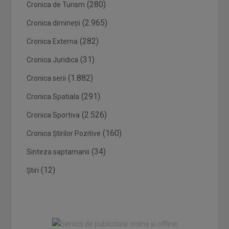
(280)
Cronica de Turism
(2.965)
Cronica dimineții
(282)
Cronica Externa
(31)
Cronica Juridica
(1.882)
Cronica serii
(291)
Cronica Spatiala
(2.526)
Cronica Sportiva
(160)
Cronica Știrilor Pozitive
(34)
Sinteza saptamanii
(12)
Știri