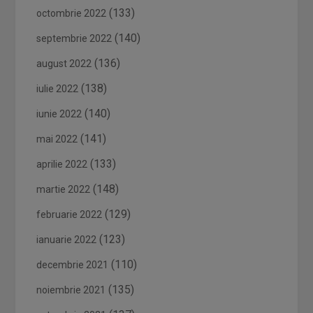
(133)
octombrie 2022
(140)
septembrie 2022
(136)
august 2022
(138)
iulie 2022
(140)
iunie 2022
(141)
mai 2022
(133)
aprilie 2022
(148)
martie 2022
(129)
februarie 2022
(123)
ianuarie 2022
(110)
decembrie 2021
(135)
noiembrie 2021