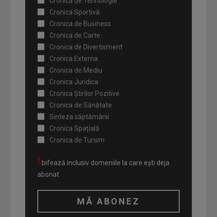
Cronica de Tehnologie
Cronica Sportivă
Cronica de Business
Cronica de Carte
Cronica de Divertisment
Cronica Externa
Cronica de Mediu
Cronica Juridica
Cronica Știrilor Pozitive
Cronica de Sănătate
Sinteza săptămânii
Cronica Spațială
Cronica de Turism
!
bifează inclusiv domeniile la care ești deja
abonat