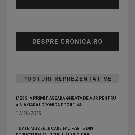
DESPRE CRONICA.RO
POSTURI REPREZENTATIVE
MESSI A PRIMIT ASEARA GHEATA DE AUR PENTRU
A 6-A OARA I CRONICA SPORTIVA
17/10/2019
TOATE MUZEELE CARE FAC PARTE DIN