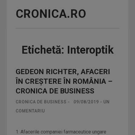
CRONICA.RO
Etichetă: Interoptik
GEDEON RICHTER, AFACERI
ÎN CREȘTERE ÎN ROMÂNIA –
CRONICA DE BUSINESS
CRONICA DE BUSINESS
-
09/08/2019
-
UN
COMENTARIU
1. Afacerile companiei farmaceutice ungare