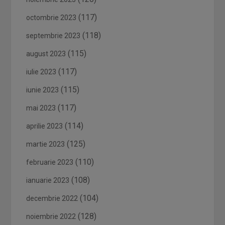
(117)
octombrie 2023
(118)
septembrie 2023
(115)
august 2023
(117)
iulie 2023
(115)
iunie 2023
(117)
mai 2023
(114)
aprilie 2023
(125)
martie 2023
(110)
februarie 2023
(108)
ianuarie 2023
(104)
decembrie 2022
(128)
noiembrie 2022