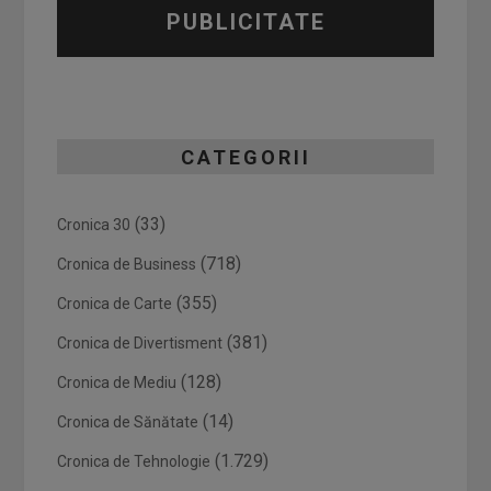
PUBLICITATE
CATEGORII
(33)
Cronica 30
(718)
Cronica de Business
(355)
Cronica de Carte
(381)
Cronica de Divertisment
(128)
Cronica de Mediu
(14)
Cronica de Sănătate
(1.729)
Cronica de Tehnologie