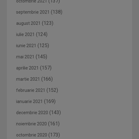
(137)
octombrie 2021
(138)
septembrie 2021
(123)
august 2021
(124)
iulie 2021
(125)
iunie 2021
(145)
mai 2021
(157)
aprilie 2021
(166)
martie 2021
(152)
februarie 2021
(169)
ianuarie 2021
(143)
decembrie 2020
(161)
noiembrie 2020
(173)
octombrie 2020