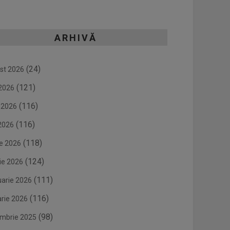
ARHIVĂ
(24)
st 2026
(121)
 2026
(116)
e 2026
(116)
2026
(118)
ie 2026
(124)
ie 2026
(111)
uarie 2026
(116)
arie 2026
(98)
mbrie 2025