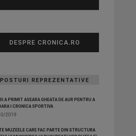
DESPRE CRONICA.RO
POSTURI REPREZENTATIVE
I A PRIMIT ASEARA GHEATA DE AUR PENTRU A
OARA I CRONICA SPORTIVA
10/2019
TE MUZEELE CARE FAC PARTE DIN STRUCTURA