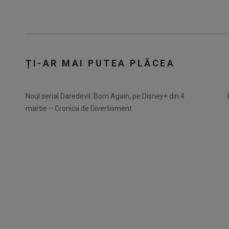
ȚI-AR MAI PUTEA PLĂCEA
Noul serial Daredevil: Born Again, pe Disney+ din 4
martie – Cronica de Divertisment