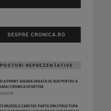
DESPRE CRONICA.RO
POSTURI REPREZENTATIVE
I A PRIMIT ASEARA GHEATA DE AUR PENTRU A
OARA I CRONICA SPORTIVA
10/2019
TE MUZEELE CARE FAC PARTE DIN STRUCTURA