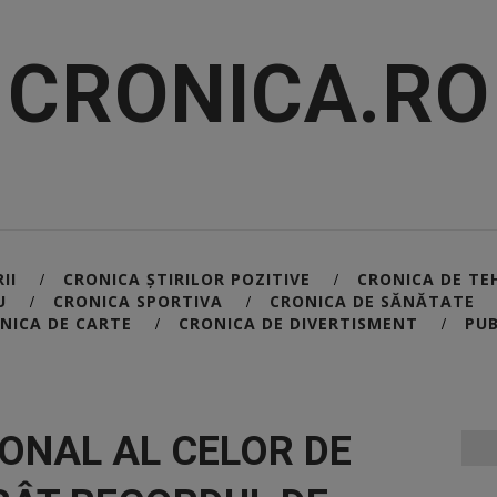
CRONICA.RO
II
CRONICA ȘTIRILOR POZITIVE
CRONICA DE TE
/
/
U
CRONICA SPORTIVA
CRONICA DE SĂNĂTATE
/
/
NICA DE CARTE
CRONICA DE DIVERTISMENT
PUB
/
/
ONAL AL CELOR DE