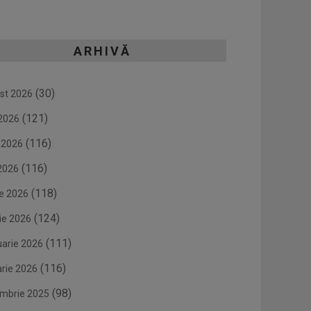
ARHIVĂ
(30)
st 2026
(121)
 2026
(116)
e 2026
(116)
2026
(118)
ie 2026
(124)
ie 2026
(111)
uarie 2026
(116)
arie 2026
(98)
mbrie 2025