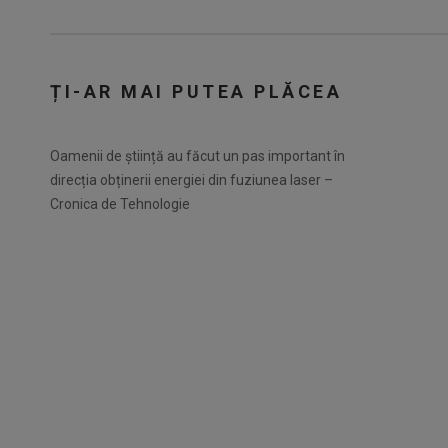
ȚI-AR MAI PUTEA PLĂCEA
Oamenii de știință au făcut un pas important în
direcția obținerii energiei din fuziunea laser –
Cronica de Tehnologie