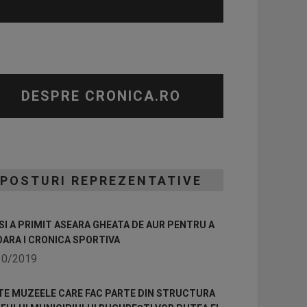
DESPRE CRONICA.RO
POSTURI REPREZENTATIVE
I A PRIMIT ASEARA GHEATA DE AUR PENTRU A
OARA I CRONICA SPORTIVA
10/2019
TE MUZEELE CARE FAC PARTE DIN STRUCTURA