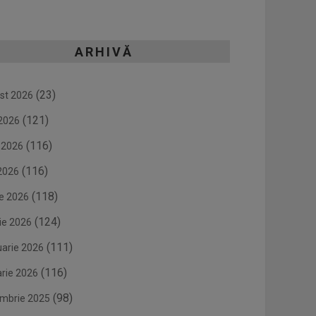
ARHIVĂ
(23)
st 2026
(121)
 2026
(116)
e 2026
(116)
2026
(118)
ie 2026
(124)
ie 2026
(111)
uarie 2026
(116)
arie 2026
(98)
mbrie 2025