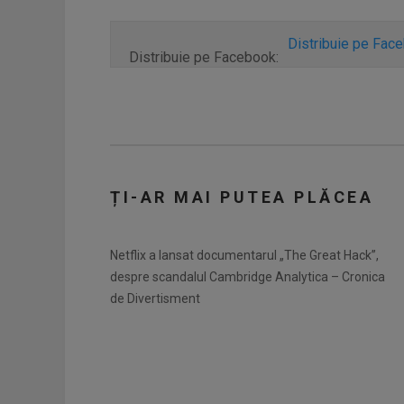
Distribuie pe Fac
Distribuie pe Facebook:
ȚI-AR MAI PUTEA PLĂCEA
Netflix a lansat documentarul „The Great Hack”,
despre scandalul Cambridge Analytica – Cronica
de Divertisment