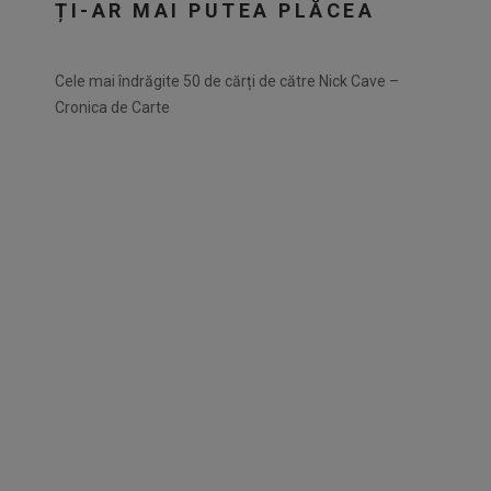
ȚI-AR MAI PUTEA PLĂCEA
Cele mai îndrăgite 50 de cărți de către Nick Cave –
Cronica de Carte