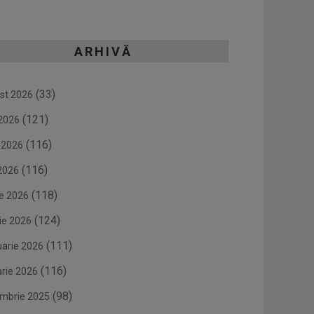
ARHIVĂ
(33)
st 2026
(121)
 2026
(116)
e 2026
(116)
2026
(118)
ie 2026
(124)
ie 2026
(111)
uarie 2026
(116)
arie 2026
(98)
mbrie 2025