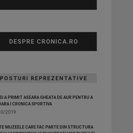
DESPRE CRONICA.RO
POSTURI REPREZENTATIVE
I A PRIMIT ASEARA GHEATA DE AUR PENTRU A
OARA I CRONICA SPORTIVA
10/2019
TE MUZEELE CARE FAC PARTE DIN STRUCTURA