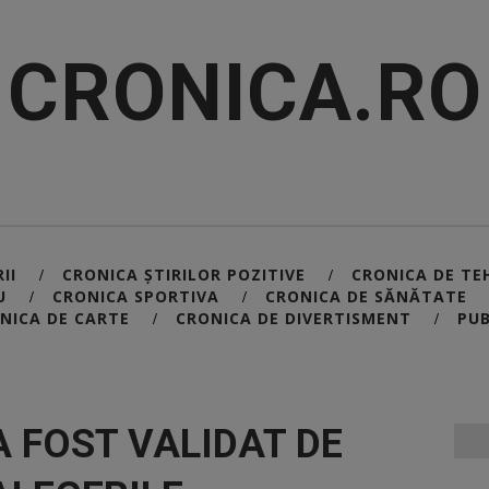
CRONICA.RO
II
CRONICA ȘTIRILOR POZITIVE
CRONICA DE TE
/
/
U
CRONICA SPORTIVA
CRONICA DE SĂNĂTATE
/
/
NICA DE CARTE
CRONICA DE DIVERTISMENT
PUB
/
/
 FOST VALIDAT DE