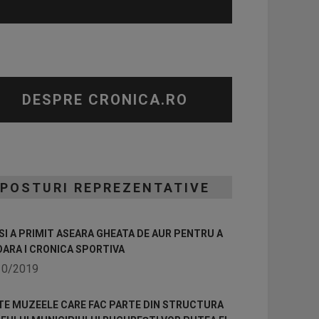
DESPRE CRONICA.RO
POSTURI REPREZENTATIVE
I A PRIMIT ASEARA GHEATA DE AUR PENTRU A
OARA I CRONICA SPORTIVA
10/2019
TE MUZEELE CARE FAC PARTE DIN STRUCTURA