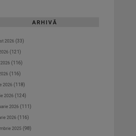
ARHIVĂ
(33)
st 2026
(121)
 2026
(116)
e 2026
(116)
2026
(118)
ie 2026
(124)
ie 2026
(111)
uarie 2026
(116)
arie 2026
(98)
mbrie 2025