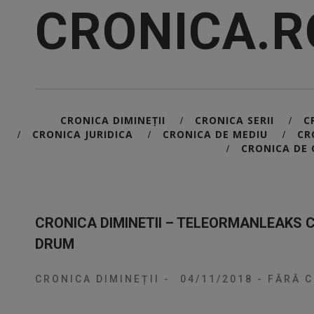
CRONICA.R
CRONICA DIMINEȚII
CRONICA SERII
C
/
/
CRONICA JURIDICA
CRONICA DE MEDIU
CR
/
/
/
CRONICA DE 
/
CRONICA DIMINETII – TELEORMANLEAKS 
DRUM
CRONICA DIMINEȚII
-
04/11/2018
-
FĂRĂ C