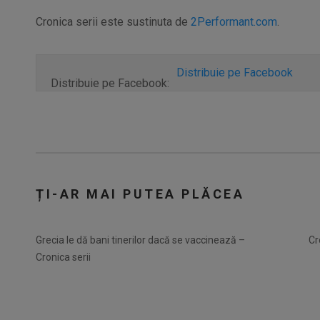
Cronica serii este sustinuta de
2Performant.com
.
Distribuie pe Facebook
Distribuie pe Facebook:
ȚI-AR MAI PUTEA PLĂCEA
Grecia le dă bani tinerilor dacă se vaccinează –
Cr
Cronica serii