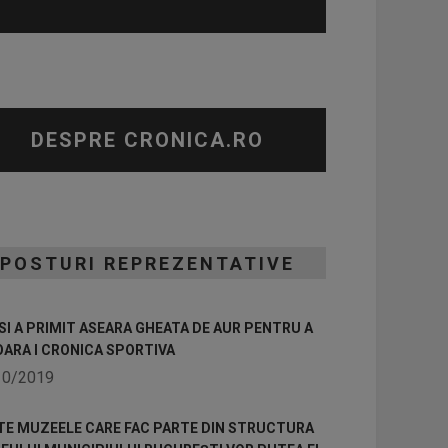
DESPRE CRONICA.RO
POSTURI REPREZENTATIVE
I A PRIMIT ASEARA GHEATA DE AUR PENTRU A
OARA I CRONICA SPORTIVA
10/2019
TE MUZEELE CARE FAC PARTE DIN STRUCTURA