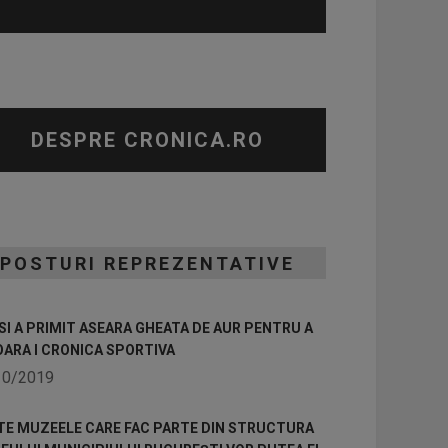
DESPRE CRONICA.RO
POSTURI REPREZENTATIVE
I A PRIMIT ASEARA GHEATA DE AUR PENTRU A
OARA I CRONICA SPORTIVA
10/2019
TE MUZEELE CARE FAC PARTE DIN STRUCTURA