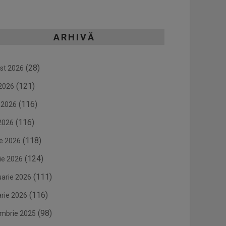
ARHIVĂ
(28)
st 2026
(121)
 2026
(116)
e 2026
(116)
2026
(118)
ie 2026
(124)
ie 2026
(111)
uarie 2026
(116)
arie 2026
(98)
mbrie 2025