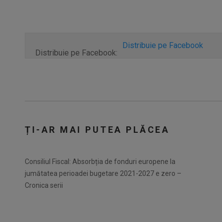
Distribuie pe Facebook
Distribuie pe Facebook:
ȚI-AR MAI PUTEA PLĂCEA
Consiliul Fiscal: Absorbția de fonduri europene la
jumătatea perioadei bugetare 2021-2027 e zero –
Cronica serii