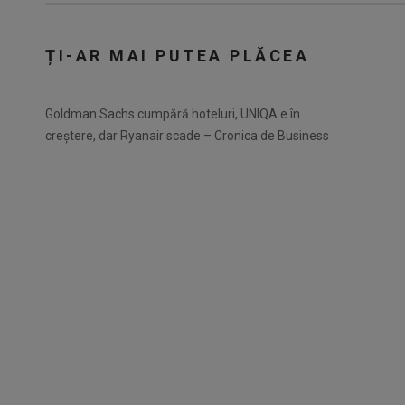
ȚI-AR MAI PUTEA PLĂCEA
Goldman Sachs cumpără hoteluri, UNIQA e în
creștere, dar Ryanair scade – Cronica de Business