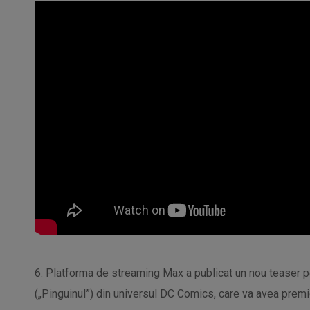
6. Platforma de streaming Max a publicat un nou teaser p
(„Pinguinul”) din universul DC Comics, care va avea premie