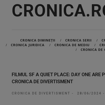
CRONICA.R
CRONICA DIMINEȚII
CRONICA SERII
C
/
/
CRONICA JURIDICA
CRONICA DE MEDIU
CR
/
/
/
CRONICA DE 
/
FILMUL SF A QUIET PLACE: DAY ONE ARE 
CRONICA DE DIVERTISMENT
CRONICA DE DIVERTISMENT
-
28/06/2024
-